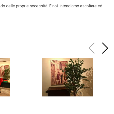
ando delle proprie necessità. E noi, intendiamo ascoltare ed