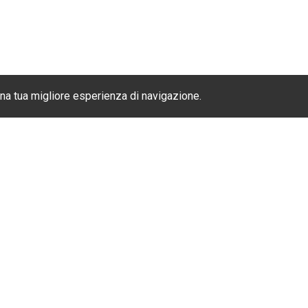
una tua migliore esperienza di navigazione.