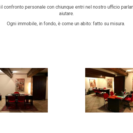
 il confronto personale con chiunque entri nel nostro ufficio parl
aiutare.
Ogni immobile, in fondo, è come un abito: fatto su misura.