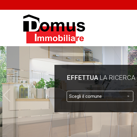
EFFETTUA
LA RICERCA
Scegli il comune