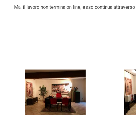
Ma, il lavoro non termina on line, esso continua attraverso