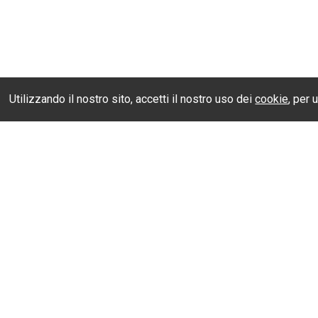
Utilizzando il nostro sito, accetti il nostro uso dei
cookie
, per 