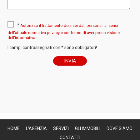
*
Autorizzo il trattamento dei miei dati personali ai sensi
dell'attuale normativa privacy e confermo di aver preso visione
dell'informativa.
I campi contrassegnati con * sono obbligatori!
HOME
L'AGENZIA
SERVIZI
GLI IMMOBILI
DOVE SIAMO
CONTATTI