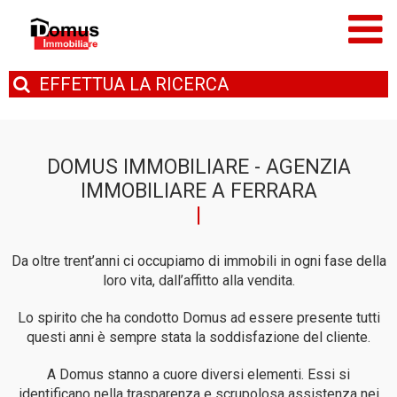
EFFETTUA
LA RICERCA
DOMUS IMMOBILIARE - AGENZIA
IMMOBILIARE A FERRARA
Da oltre trent’anni ci occupiamo di immobili in ogni fase della
loro vita, dall’affitto alla vendita.
Lo spirito che ha condotto Domus ad essere presente tutti
questi anni è sempre stata la soddisfazione del cliente.
A Domus stanno a cuore diversi elementi. Essi si
identificano nella trasparenza e scrupolosa assistenza nei