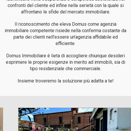
confronti del cliente ed infine nella serietà con la quale si
affrontano le sfide del mercato immobiliare.
Il riconoscimento che eleva Domus come agenzia
immobiliare competente risiede nella conferma costante da
parte dei clienti nell’essere un’agenzia affidabile ed
efficiente.
Domus Immobiliare è lieta di accogliere chiunque desideri
esprimere le proprie esigenze in merito ad immobili, sia di
tipo residenziale che commerciale.
Insieme troveremo la soluzione più adatta a te!