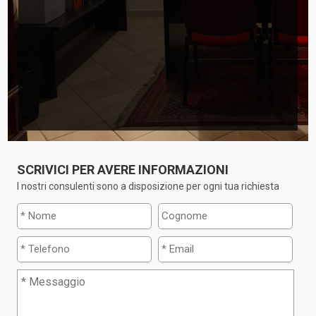
SCRIVICI PER AVERE INFORMAZIONI
I nostri consulenti sono a disposizione per ogni tua richiesta