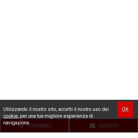
Utilizzando il nostro sito, accetti il nostro uso dei
OK
cookie
, per una tua migliore esperienza di
navigazione.
CHIAMACI
SCRIVICI